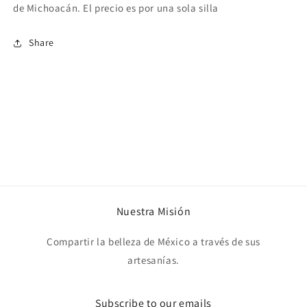
de Michoacán. El precio es por una sola silla
Share
Nuestra Misión
Compartir la belleza de México a través de sus
artesanías.
Subscribe to our emails